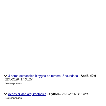
3 horas semanales bioygeo en tercero. Secundaria
-
AnaBioDef
22/6/2026, 17:05:27
No responses
Accesibilidad arquitectonica
-
Cyttorak
21/6/2026, 11:58:09
No responses