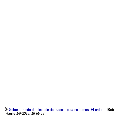
Sobre la rueda de elección de cursos, para no liarnos. El orden:
-
Bob
Harris
1/9/2025, 18:55:53