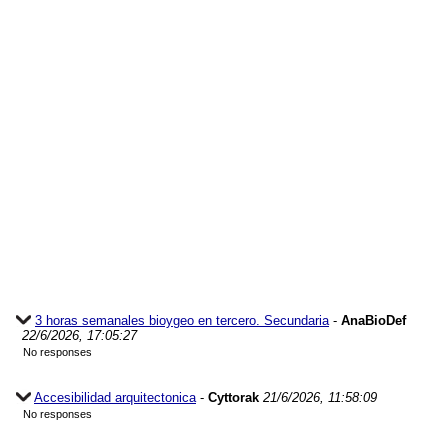
3 horas semanales bioygeo en tercero. Secundaria
-
AnaBioDef
22/6/2026, 17:05:27
No responses
Accesibilidad arquitectonica
-
Cyttorak
21/6/2026, 11:58:09
No responses