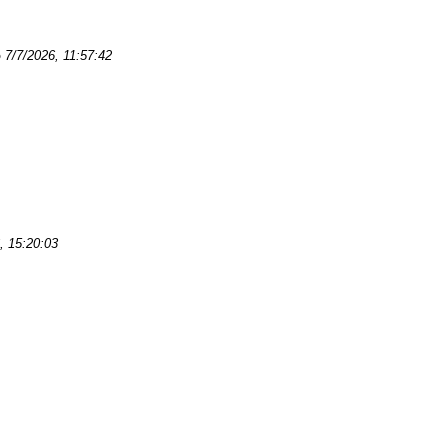
o
7/7/2026, 11:57:42
, 15:20:03