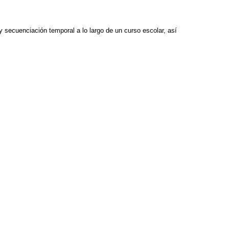
y secuenciación temporal a lo largo de un curso escolar, así