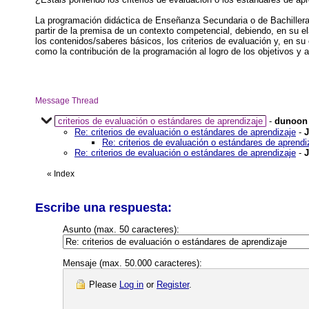
La programación didáctica de Enseñanza Secundaria o de Bachillera
partir de la premisa de un contexto competencial, debiendo, en su el
los contenidos/saberes básicos, los criterios de evaluación y, en su
como la contribución de la programación al logro de los objetivos y a
Message Thread
criterios de evaluación o estándares de aprendizaje
-
dunoon
Re: criterios de evaluación o estándares de aprendizaje
-
Re: criterios de evaluación o estándares de aprendi
Re: criterios de evaluación o estándares de aprendizaje
-
«
Index
Escribe una respuesta:
Asunto (max. 50 caracteres):
Mensaje (max. 50.000 caracteres):
Please
Log in
or
Register
.