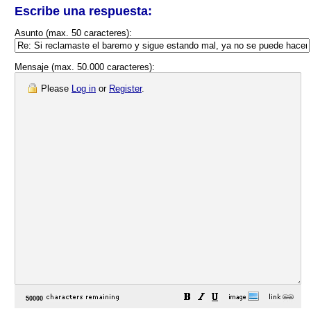
Escribe una respuesta:
Asunto (max. 50 caracteres):
Mensaje (max. 50.000 caracteres):
Please
Log in
or
Register
.