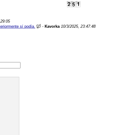
:29:05
eriormente sí podía.
-
Kavorka
10/3/2025, 23:47:48