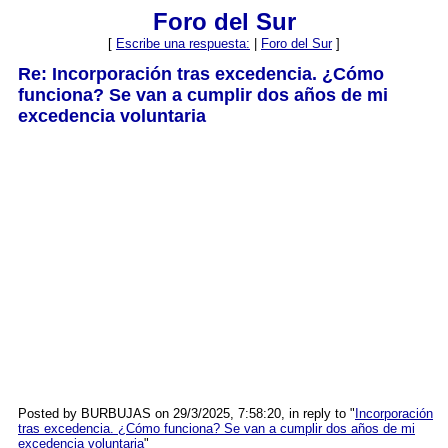
Foro del Sur
[
Escribe una respuesta:
|
Foro del Sur
]
Re: Incorporación tras excedencia. ¿Cómo
funciona? Se van a cumplir dos años de mi
excedencia voluntaria
Posted by BURBUJAS on 29/3/2025, 7:58:20, in reply to "
Incorporación
tras excedencia. ¿Cómo funciona? Se van a cumplir dos años de mi
excedencia voluntaria
"