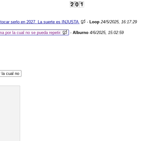
ocar serlo en 2027. La suerte es INJUSTA
-
Loop
24/5/2025, 16:17:29
a por la cual no se pueda repetir.
-
Alburno
4/6/2025, 15:02:59