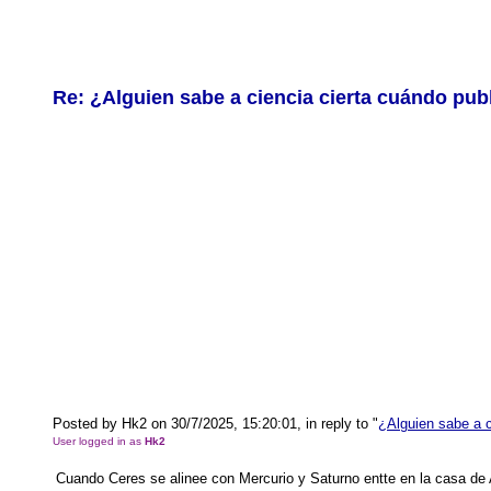
Re: ¿Alguien sabe a ciencia cierta cuándo pub
Posted by Hk2 on 30/7/2025, 15:20:01, in reply to "
¿Alguien sabe a c
User logged in as
Hk2
Cuando Ceres se alinee con Mercurio y Saturno entte en la casa de 