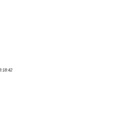
8:18:42