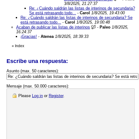
3/8/2025, 21:27:37
Re: ¿Cuándo saldrán las listas de interinos de secundaria?
Se está retrasando todo...
-
Carol
1/8/2025, 19:43:00
Re: ¿Cuándo saldrán las listas de interinos de secundaria? Se
está retrasando todo...
-
Carol
1/8/2025, 19:00:48
Acaban de publicar las listas de interinos
-
Paleo
1/8/2025,
16:24:37
¡Gracias!
-
Atenea
1/8/2025, 18:39:33
«
Index
Escribe una respuesta:
Asunto (max. 50 caracteres):
Mensaje (max. 50.000 caracteres):
Please
Log in
or
Register
.