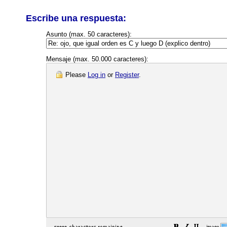
Escribe una respuesta:
Asunto (max. 50 caracteres):
Mensaje (max. 50.000 caracteres):
Please
Log in
or
Register
.