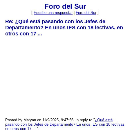
Foro del Sur
[
Escribe una respuesta:
|
Foro del Sur
]
Re: ¿Qué está pasando con los Jefes de
Departamento? En unos IES con 18 lectivas, en
otros con 17 ...
Posted by Maryan on 11/9/2025, 9:47:56, in reply to "
¿Qué está
pasando con los Jefes de Departamento? En unos IES con 18 lectivas,
en otros con 17 ...
"