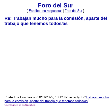
Foro del Sur
[
Escribe una respuesta:
|
Foro del Sur
]
Re: Trabajan mucho para la comisión, aparte del
trabajo que tenemos todos/as
Posted by Corchea on 30/11/2025, 10:12:42, in reply to "
Trabajan mucho
para la comisión, aparte del trabajo que tenemos todos/as
"
User logged in as
Corchea