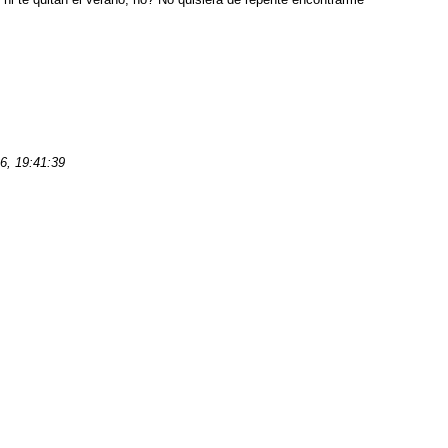
6, 19:41:39