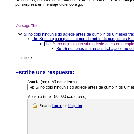
por sorpresa un mensaje diciendo algo.
Message Thread
Si no cojo ningún sitio adrede antes de cumplir los 6 meses tr
Re: Si no cojo ningún sitio adrede antes de cumplir los 6
Re: Si no cojo ningún sitio adrede antes de cumpli
Re: Si no tienes 5.5 meses trabajados no cob
«
Index
Escribe una respuesta:
Asunto (max. 50 caracteres):
Mensaje (max. 50.000 caracteres):
Please
Log in
or
Register
.