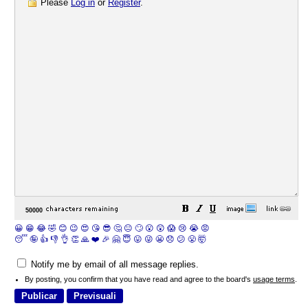
Please
Log in
or
Register
.
😀
😁
😂
🤣
😊
😉
😍
😘
😎
🤔
😐
🙄
😮
😲
😱
😢
😭
😡
😴
🤪
👍
👎
👌
👏
🙏
❤️
🎉
🤗
😇
😛
😜
😬
😞
😕
😤
🤯
Notify me by email of all message replies.
By posting, you confirm that you have read and agree to the board's
usage terms
.