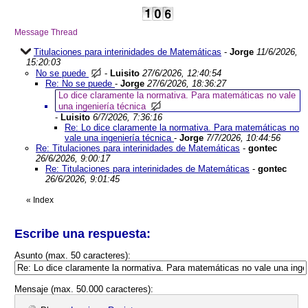
Message Thread
Titulaciones para interinidades de Matemáticas
-
Jorge
11/6/2026,
15:20:03
No se puede
-
Luisito
27/6/2026, 12:40:54
Re: No se puede
-
Jorge
27/6/2026, 18:36:27
Lo dice claramente la normativa. Para matemáticas no vale
una ingeniería técnica
-
Luisito
6/7/2026, 7:36:16
Re: Lo dice claramente la normativa. Para matemáticas no
vale una ingeniería técnica
-
Jorge
7/7/2026, 10:44:56
Re: Titulaciones para interinidades de Matemáticas
-
gontec
26/6/2026, 9:00:17
Re: Titulaciones para interinidades de Matemáticas
-
gontec
26/6/2026, 9:01:45
«
Index
Escribe una respuesta:
Asunto (max. 50 caracteres):
Mensaje (max. 50.000 caracteres):