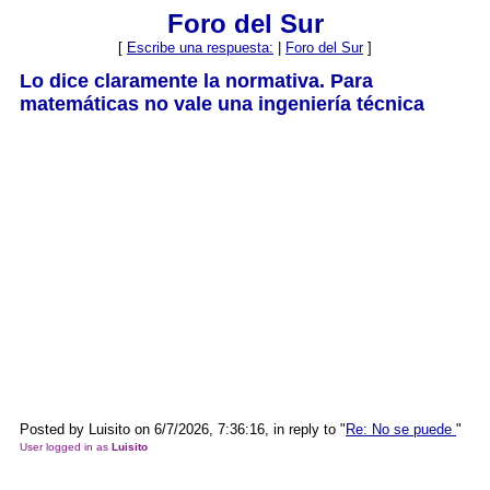
Foro del Sur
[
Escribe una respuesta:
|
Foro del Sur
]
Lo dice claramente la normativa. Para
matemáticas no vale una ingeniería técnica
Posted by Luisito on 6/7/2026, 7:36:16, in reply to "
Re: No se puede
"
User logged in as
Luisito