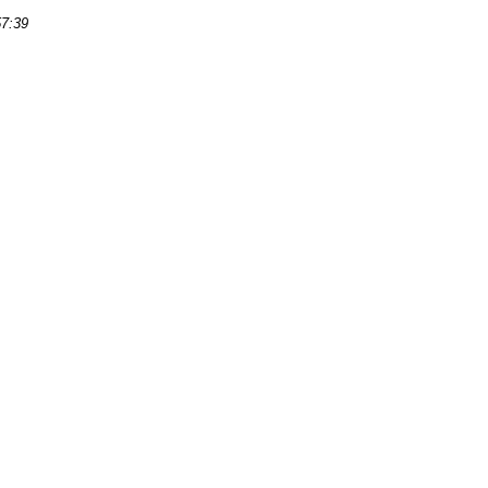
57:39