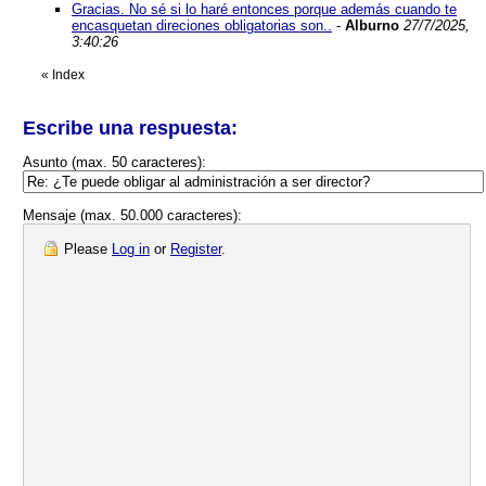
Gracias. No sé si lo haré entonces porque además cuando te
encasquetan direciones obligatorias son..
-
Alburno
27/7/2025,
3:40:26
«
Index
Escribe una respuesta:
Asunto (max. 50 caracteres):
Mensaje (max. 50.000 caracteres):
Please
Log in
or
Register
.