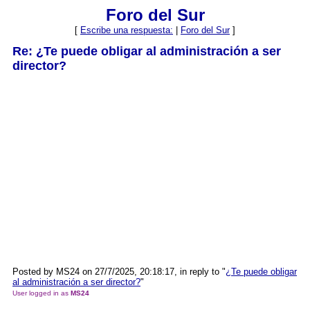
Foro del Sur
[
Escribe una respuesta:
|
Foro del Sur
]
Re: ¿Te puede obligar al administración a ser
director?
Posted by MS24 on 27/7/2025, 20:18:17, in reply to "
¿Te puede obligar
al administración a ser director?
"
User logged in as
MS24