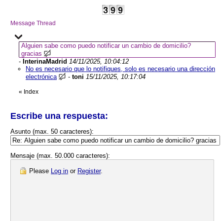
Message Thread
Alguien sabe como puedo notificar un cambio de domicilio?
gracias
-
InterinaMadrid
14/11/2025, 10:04:12
No es necesario que lo notifiques, solo es necesario una dirección
electrónica
-
toni
15/11/2025, 10:17:04
«
Index
Escribe una respuesta:
Asunto (max. 50 caracteres):
Mensaje (max. 50.000 caracteres):
Please
Log in
or
Register
.