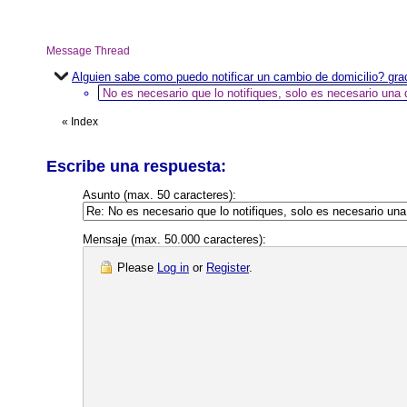
Message Thread
Alguien sabe como puedo notificar un cambio de domicilio? gra
No es necesario que lo notifiques, solo es necesario una 
«
Index
Escribe una respuesta:
Asunto (max. 50 caracteres):
Mensaje (max. 50.000 caracteres):
Please
Log in
or
Register
.