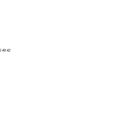
6:49:42