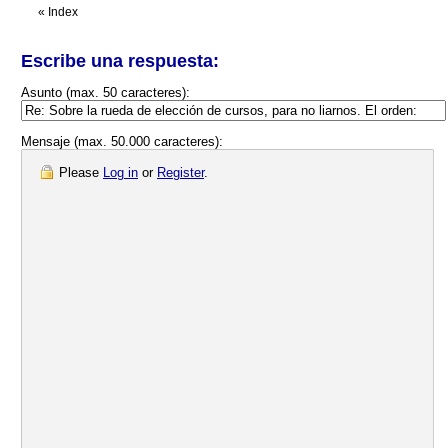
«
Index
Escribe una respuesta:
Asunto (max. 50 caracteres):
Mensaje (max. 50.000 caracteres):
Please
Log in
or
Register
.