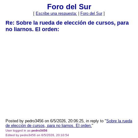
Foro del Sur
[
Escribe una respuesta:
|
Foro del Sur
]
Re: Sobre la rueda de elección de cursos, para
no liarnos. El orden:
Posted by pedro3456 on 6/5/2026, 20:06:25, in reply to "
Sobre la rueda
de elección de cursos, para no liarnos. El orden:
"
User logged in as
pedro3456
Edited by pedro3456 on 6/5/2026, 20:10:54