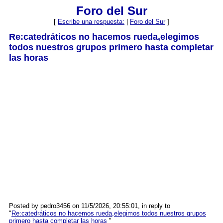
Foro del Sur
[
Escribe una respuesta:
|
Foro del Sur
]
Re:catedráticos no hacemos rueda,elegimos
todos nuestros grupos primero hasta completar
las horas
Posted by pedro3456 on 11/5/2026, 20:55:01, in reply to
"
Re:catedráticos no hacemos rueda,elegimos todos nuestros grupos
primero hasta completar las horas
"