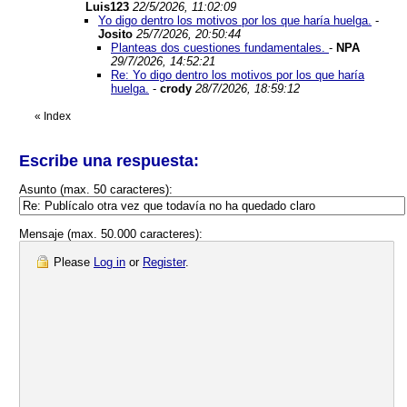
Luis123
22/5/2026, 11:02:09
Yo digo dentro los motivos por los que haría huelga.
-
Josito
25/7/2026, 20:50:44
Planteas dos cuestiones fundamentales.
-
NPA
29/7/2026, 14:52:21
Re: Yo digo dentro los motivos por los que haría
huelga.
-
crody
28/7/2026, 18:59:12
«
Index
Escribe una respuesta:
Asunto (max. 50 caracteres):
Mensaje (max. 50.000 caracteres):
Please
Log in
or
Register
.