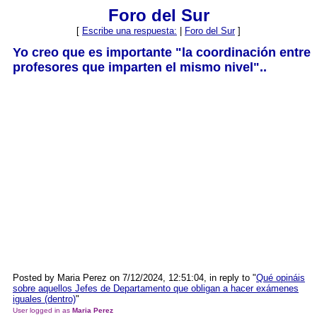
Foro del Sur
[
Escribe una respuesta:
|
Foro del Sur
]
Yo creo que es importante "la coordinación entre
profesores que imparten el mismo nivel"..
Posted by Maria Perez on 7/12/2024, 12:51:04, in reply to "
Qué opináis
sobre aquellos Jefes de Departamento que obligan a hacer exámenes
iguales (dentro)
"
User logged in as
Maria Perez