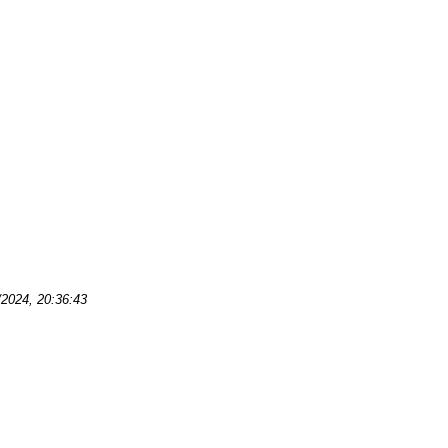
/2024, 20:36:43