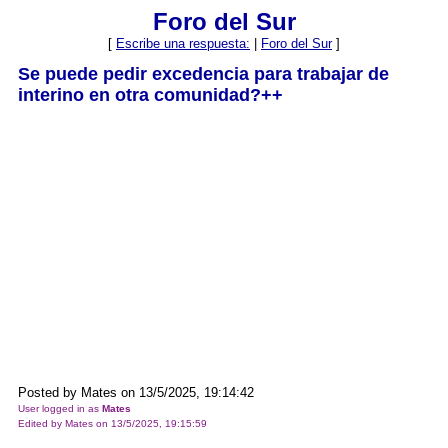
Foro del Sur
[
Escribe una respuesta:
|
Foro del Sur
]
Se puede pedir excedencia para trabajar de
interino en otra comunidad?++
Posted by Mates on 13/5/2025, 19:14:42
User logged in as
Mates
Edited by Mates on 13/5/2025, 19:15:59