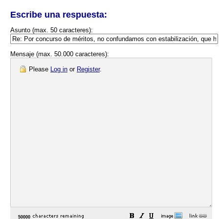
Escribe una respuesta:
Asunto (max. 50 caracteres):
Mensaje (max. 50.000 caracteres):
Please
Log in
or
Register
.